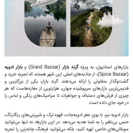
بازارهای استانبول، به ویژه
گرند بازار
(Grand Bazaar) و
بازار ادویه
(Spice Bazaar)، از جاذبه‌های اصلی این شهر هستند که تجربه خرید و
گشت‌وگذار متفاوتی را ارائه می‌دهند. گرند بازار، یکی از بزرگترین و
قدیمی‌ترین بازارهای سرپوشیده جهان، هزارتویی از مغازه‌هاست که هر
چیزی از فرش‌های دستباف و جواهرات تا سرامیک‌های رنگی و لباس را
در خود جای داده است.
بازار ادویه نیز، با بوی عطر ادویه‌جات، قهوه ترک و شیرینی‌های رنگارنگ،
حسی بی‌نظیر را به شما هدیه می‌دهد. در این بازارها، نه تنها می‌توانید
سوغاتی‌های خاصی تهیه کنید، بلکه می‌توانید فرهنگ چانه‌زنی را تجربه