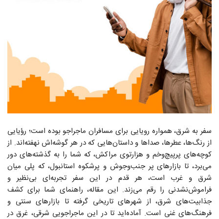
سفر به شرق، همواره رویایی برای مسافران ماجراجو بوده است؛ رؤیایی
از رنگ‌ها، عطرها، صداها و داستان‌هایی که در هر گوشه‌اش نهفته‌اند. از
کوچه‌های پرپیچ‌وخم و هزارتوی مراکش، که شما را به گذشته‌های دور
می‌برد، تا بازارهای پر جنب‌وجوش و پرشکوه استانبول، که پلی میان
شرق و غرب است، هر قدم در این سفر تجربه‌ای بی‌نظیر و
فراموش‌نشدنی را رقم می‌زند. این مقاله، راهنمای شما برای کشف
جذابیت‌های شرق، از شهرهای تاریخی گرفته تا بازارهای سنتی و
فرهنگ‌های غنی است. آماده‌اید تا در این ماجراجویی شرقی، غرق در