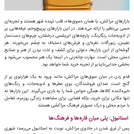
بازارهای مراکش، یا همان «سوق‌ها»، قلب تپنده شهر هستند و تجربه‌ای
حسی بی‌نظیر را ارائه می‌دهند. در این بازارهای پرپیچ‌وخم، غرفه‌هایی پر
از ادویه‌جات رنگارنگ، پارچه‌های ابریشمی درخشان، چرم‌های دست‌ساز
نفیس، زیورآلات نقره‌ای و فرش‌های دستباف به چشم می‌خورند. هر
گوشه‌ای از این بازارها، دعوتی برای کشف و لذت بردن از هنر و صنایع
دستی محلی است. مهارت چانه‌زنی در اینجا یک هنر محسوب می‌شود و
بخشی جدایی‌ناپذیر از تجربه خرید شما خواهد بود.
قدم زدن در میان سوق‌های مراکش، مانند ورود به یک هزارتوی پر از
گنج است. صدای فروشندگان، بوی عطرها و ادویه‌جات، و رنگ‌های
خیره‌کننده کالاها، همگی حواس شما را به بازی می‌گیرند. این بازارها نه
تنها مکانی برای خرید، بلکه فضایی برای مشاهده زندگی روزمره، تعامل
با مردم محلی و درک عمیق‌تر فرهنگ مراکشی هستند.
استانبول: پلی میان قاره‌ها و فرهنگ‌ها
پس از غرق شدن در جادوی مراکش، نوبت به استانبول می‌رسد؛ شهری