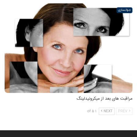
جوانسازی
مراقبت های بعد از میکرونیدلینگ
1 of 5
NEXT
PREV