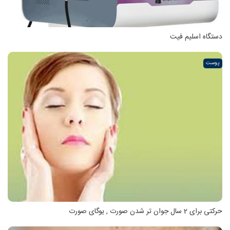
دستگاه اسلیم فیت
پوست
حرکتی برای 2 سال جوان تر شدن صورت , یوگای صورت