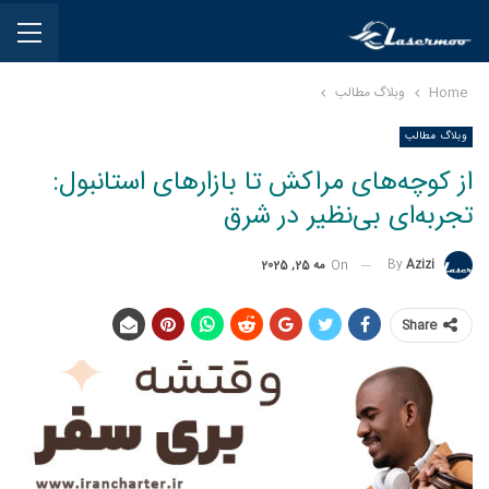
Home
وبلاگ مطالب
وبلاگ مطالب
از کوچه‌های مراکش تا بازارهای استانبول:
تجربه‌ای بی‌نظیر در شرق
By
Azizi
On
مه 25, 2025
Share