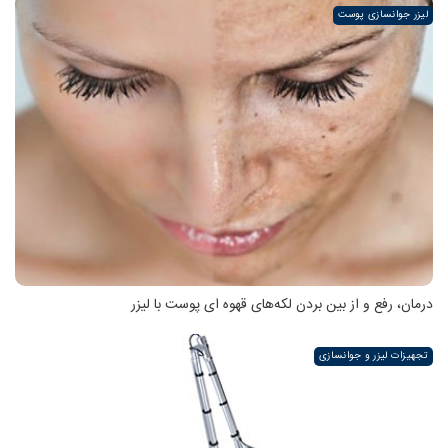
لیزر جوانسازی پوست
درمان، رفع و از بین بردن لکه‌های قهوه ای پوست با لیزر
تجهیزات لیزر و جوانسازی