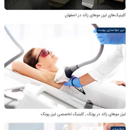
کلینیک‌های لیزر موهای زائد در اصفهان
لیزر جوانسازی پوست
لیزر موهای زائد در پونک , کلینیک تخصصی لیزر پونک
جوانسازی