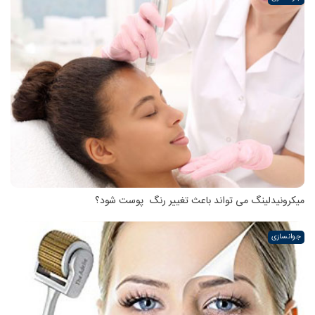
میکرونیدلینگ می تواند باعث تغییر رنگ ‍ پوست شود؟
جوانسازی