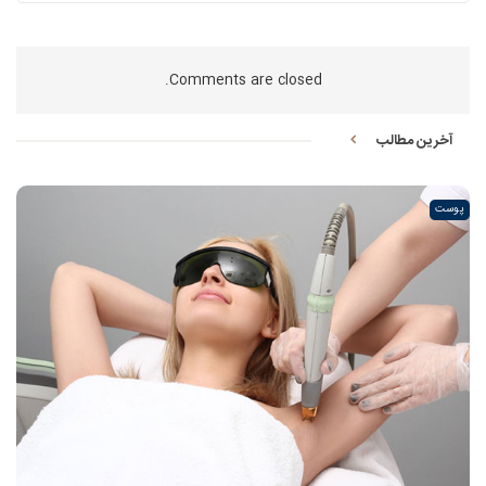
Comments are closed.
آخرین مطالب
پوست