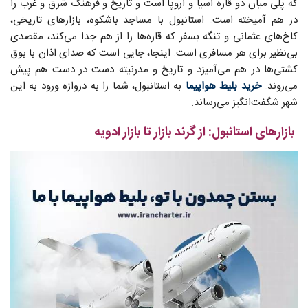
که پلی میان دو قاره آسیا و اروپا است و تاریخ و فرهنگ شرق و غرب را
در هم آمیخته است. استانبول با مساجد باشکوه، بازارهای تاریخی،
کاخ‌های عثمانی و تنگه بسفر که قاره‌ها را از هم جدا می‌کند، مقصدی
بی‌نظیر برای هر مسافری است. اینجا، جایی است که صدای اذان با بوق
کشتی‌ها در هم می‌آمیزد و تاریخ و مدرنیته دست در دست هم پیش
می‌روند.
خرید بلیط هواپیما
به استانبول، شما را به دروازه ورود به این
شهر شگفت‌انگیز می‌رساند.
بازارهای استانبول: از گرند بازار تا بازار ادویه