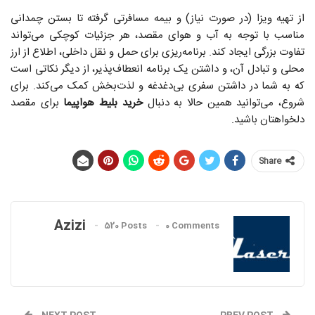
از تهیه ویزا (در صورت نیاز) و بیمه مسافرتی گرفته تا بستن چمدانی
مناسب با توجه به آب و هوای مقصد، هر جزئیات کوچکی می‌تواند
تفاوت بزرگی ایجاد کند. برنامه‌ریزی برای حمل و نقل داخلی، اطلاع از ارز
محلی و تبادل آن، و داشتن یک برنامه انعطاف‌پذیر، از دیگر نکاتی است
که به شما در داشتن سفری بی‌دغدغه و لذت‌بخش کمک می‌کند. برای
شروع، می‌توانید همین حالا به دنبال
خرید بلیط هواپیما
برای مقصد
دلخواهتان باشید.
Share
Azizi
520 Posts
0 Comments