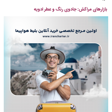
بازارهای مراکش: جادوی رنگ و عطر ادویه