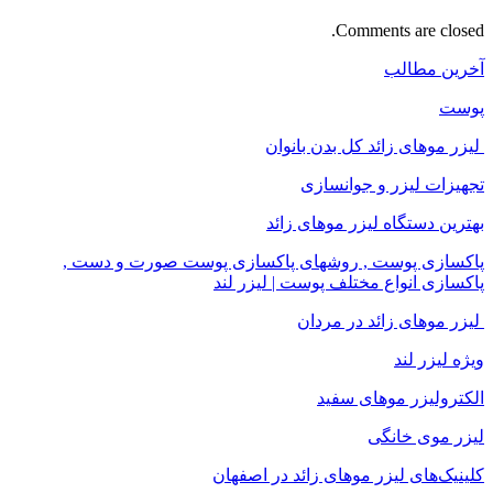
Comments are closed.
آخرین مطالب
پوست
لیزر موهای زائد کل بدن بانوان
تجهیزات لیزر و جوانسازی
بهترین دستگاه لیزر موهای زائد
پاکسازی پوست , روشهای پاکسازی پوست صورت و دست ,
پاکسازی انواع مختلف پوست | لیزر لند
لیزر موهای زائد در مردان
ویژه لیزر لند
الکترولیزر موهای سفید
لیزر موی خانگی
کلینیک‌های لیزر موهای زائد در اصفهان