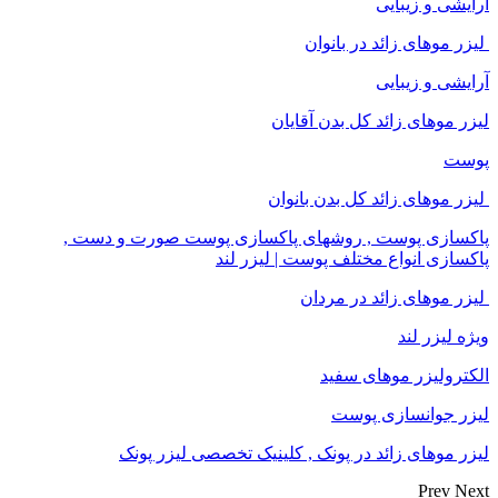
آرایشی و زیبایی
لیزر موهای زائد در بانوان
آرایشی و زیبایی
لیزر موهای زائد کل بدن آقایان
پوست
لیزر موهای زائد کل بدن بانوان
پاکسازی پوست , روشهای پاکسازی پوست صورت و دست ,
پاکسازی انواع مختلف پوست | لیزر لند
لیزر موهای زائد در مردان
ویژه لیزر لند
الکترولیزر موهای سفید
لیزر جوانسازی پوست
لیزر موهای زائد در پونک , کلینیک تخصصی لیزر پونک
Prev
Next