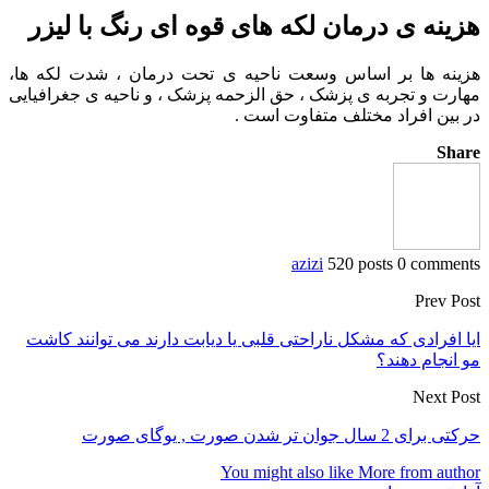
هزینه ی درمان لکه های قوه ای رنگ با لیزر
هزینه ها بر اساس وسعت ناحیه ی تحت درمان ، شدت لکه ها،
مهارت و تجربه ی پزشک ، حق الزحمه پزشک ، و ناحیه ی جغرافیایی
در بین افراد مختلف متفاوت است .
Share
azizi
520 posts
0 comments
Prev Post
ایا افرادی که مشکل ناراحتی قلبی یا دیابت دارند می توانند کاشت
مو انجام دهند؟
Next Post
حرکتی برای 2 سال جوان تر شدن صورت , یوگای صورت
You might also like
More from author