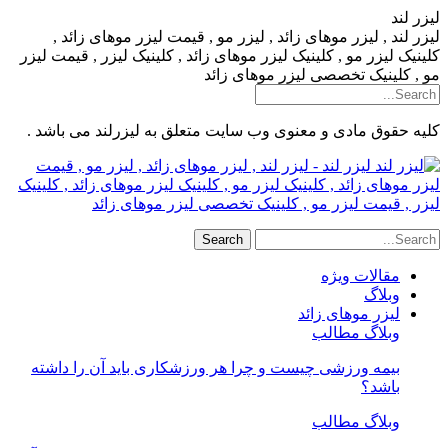
لیزر لند
لیزر لند , لیزر موهای زائد , لیزر مو , قیمت لیزر موهای زائد ,
کلینیک لیزر مو , کلینیک لیزر موهای زائد , کلینیک لیزر , قیمت لیزر
مو , کلینیک تخصصی لیزر موهای زائد
کلیه حقوق مادی و معنوی وب سایت متعلق به لیزرلند می باشد .
لیزر لند - لیزر لند , لیزر موهای زائد , لیزر مو , قیمت
لیزر موهای زائد , کلینیک لیزر مو , کلینیک لیزر موهای زائد , کلینیک
لیزر , قیمت لیزر مو , کلینیک تخصصی لیزر موهای زائد
مقالات ویژه
وبلاگ
لیزر موهای زائد
وبلاگ مطالب
بیمه ورزشی چیست و چرا هر ورزشکاری باید آن را داشته
باشد؟
وبلاگ مطالب