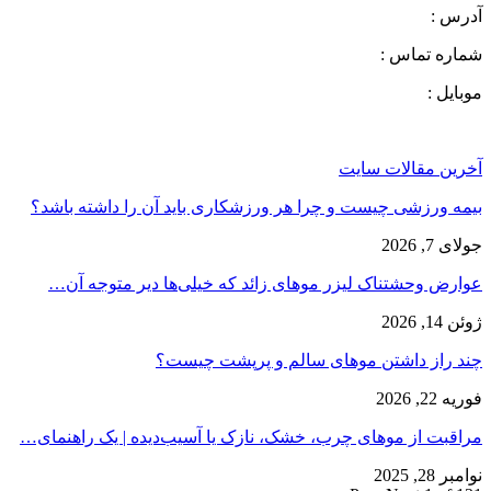
آدرس :
شماره تماس :
موبایل :
آخرین مقالات سایت
بیمه ورزشی چیست و چرا هر ورزشکاری باید آن را داشته باشد؟
جولای 7, 2026
عوارض وحشتناک لیزر موهای زائد که خیلی‌ها دیر متوجه آن…
ژوئن 14, 2026
چند راز داشتن موهای سالم و پرپشت چیست؟
فوریه 22, 2026
مراقبت از موهای چرب، خشک، نازک یا آسیب‌دیده | یک راهنمای…
نوامبر 28, 2025