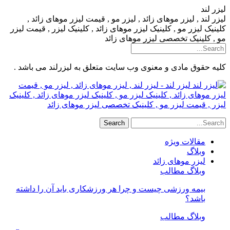
لیزر لند
لیزر لند , لیزر موهای زائد , لیزر مو , قیمت لیزر موهای زائد ,
کلینیک لیزر مو , کلینیک لیزر موهای زائد , کلینیک لیزر , قیمت لیزر
مو , کلینیک تخصصی لیزر موهای زائد
کلیه حقوق مادی و معنوی وب سایت متعلق به لیزرلند می باشد .
لیزر لند - لیزر لند , لیزر موهای زائد , لیزر مو , قیمت
لیزر موهای زائد , کلینیک لیزر مو , کلینیک لیزر موهای زائد , کلینیک
لیزر , قیمت لیزر مو , کلینیک تخصصی لیزر موهای زائد
مقالات ویژه
وبلاگ
لیزر موهای زائد
وبلاگ مطالب
بیمه ورزشی چیست و چرا هر ورزشکاری باید آن را داشته
باشد؟
وبلاگ مطالب