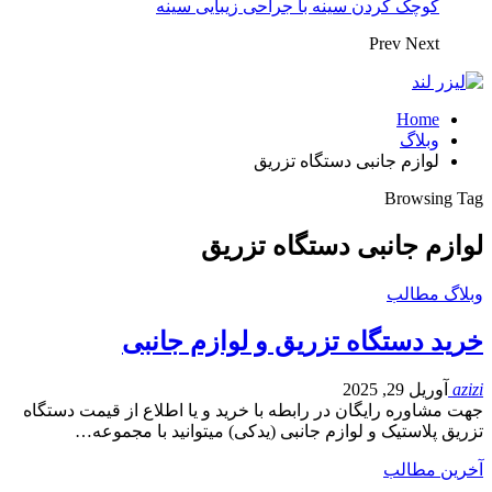
کوچک کردن سینه با جراحی زیبایی سینه
Prev
Next
Home
وبلاگ
لوازم جانبی دستگاه تزریق
Browsing Tag
لوازم جانبی دستگاه تزریق
وبلاگ مطالب
خرید دستگاه تزریق و لوازم جانبی
azizi
آوریل 29, 2025
جهت مشاوره رایگان در رابطه با خرید و یا اطلاع از قیمت دستگاه
تزریق پلاستیک و لوازم جانبی (یدکی) میتوانید با مجموعه…
آخرین مطالب