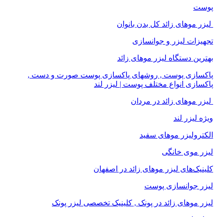
پوست
لیزر موهای زائد کل بدن بانوان
تجهیزات لیزر و جوانسازی
بهترین دستگاه لیزر موهای زائد
پاکسازی پوست , روشهای پاکسازی پوست صورت و دست ,
پاکسازی انواع مختلف پوست | لیزر لند
لیزر موهای زائد در مردان
ویژه لیزر لند
الکترولیزر موهای سفید
لیزر موی خانگی
کلینیک‌های لیزر موهای زائد در اصفهان
لیزر جوانسازی پوست
لیزر موهای زائد در پونک , کلینیک تخصصی لیزر پونک