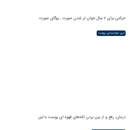
حرکتی برای 2 سال جوان تر شدن صورت , یوگای صورت
لیزر جوانسازی پوست
درمان، رفع و از بین بردن لکه‌های قهوه ای پوست با لیزر