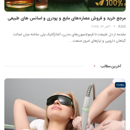
مرجع خرید و فروش عصاره‌های مایع و پودری و اسانس های طبیعی
Azizi
اکتبر 22, 2025
مقدمه از دل طبیعت تا فرمولاسیون‌های مدرن، آشاارگانیک پلی ساخته میان اصالت
گیاهان دارویی و نیازهای امروز صنعت.…
آخرین مطالب
پوست