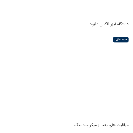
دستگاه لیزر الکس دایود
جوانسازی
مراقبت های بعد از میکرونیدلینگ