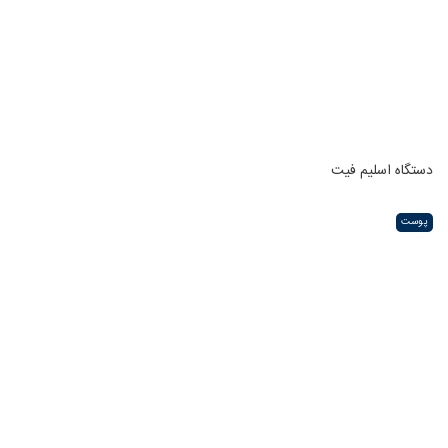
دستگاه اسلیم فیت
پوست