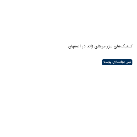
کلینیک‌های لیزر موهای زائد در اصفهان
لیزر جوانسازی پوست