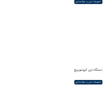
تجهیزات لیزر و جوانسازی
دستگاه لیزر کیوسوییچ
تجهیزات لیزر و جوانسازی