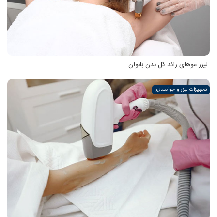
لیزر موهای زائد کل بدن بانوان
تجهیزات لیزر و جوانسازی