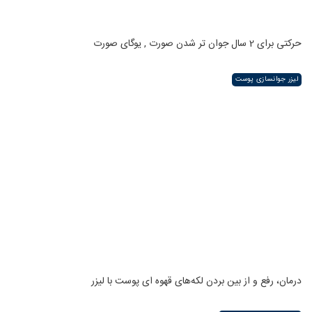
حرکتی برای 2 سال جوان تر شدن صورت , یوگای صورت
لیزر جوانسازی پوست
درمان، رفع و از بین بردن لکه‌های قهوه ای پوست با لیزر