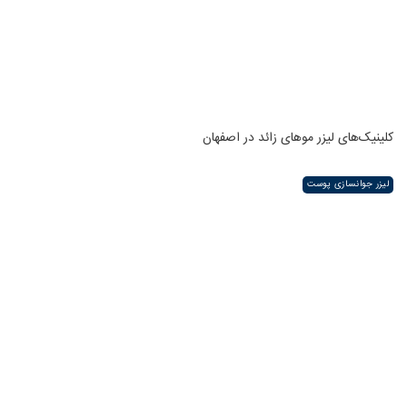
کلینیک‌های لیزر موهای زائد در اصفهان
لیزر جوانسازی پوست