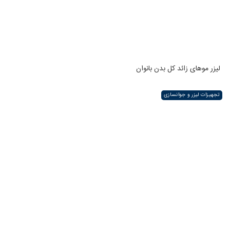
لیزر موهای زائد کل بدن بانوان
تجهیزات لیزر و جوانسازی