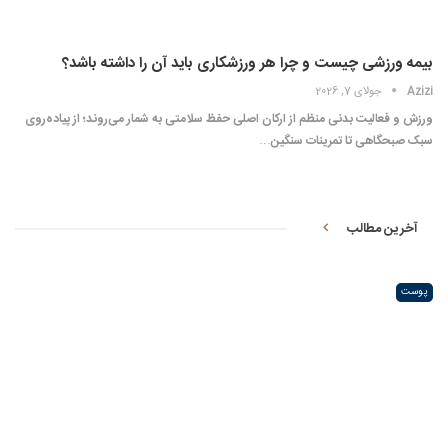
بیمه ورزشی چیست و چرا هر ورزشکاری باید آن را داشته باشد؟
Azizi
جولای 7, 2026
ورزش و فعالیت بدنی منظم از ارکان اصلی حفظ سلامتی به شمار می‌روند؛ از پیاده‌روی
سبک صبحگاهی تا تمرینات سنگین…
آخرین مطالب
پوست