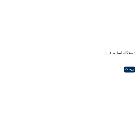
دستگاه اسلیم فیت
پوست