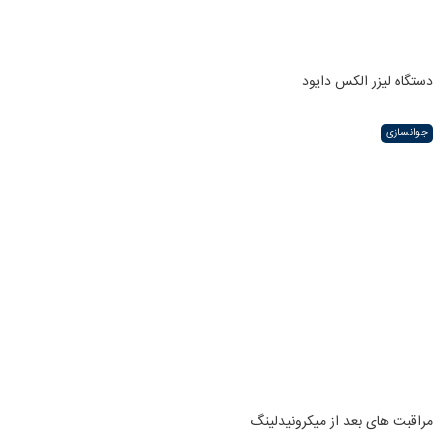
دستگاه لیزر الکس دایود
جوانسازی
مراقبت های بعد از میکرونیدلینگ