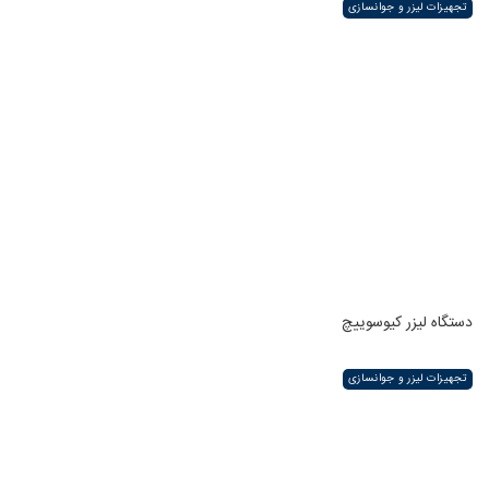
تجهیزات لیزر و جوانسازی
دستگاه لیزر کیوسوییچ
تجهیزات لیزر و جوانسازی