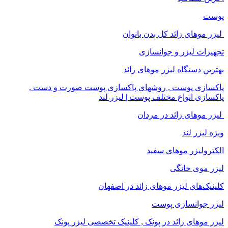
پوست
لیزر موهای زائد کل بدن بانوان
تجهیزات لیزر و جوانسازی
بهترین دستگاه لیزر موهای زائد
پاکسازی پوست , روشهای پاکسازی پوست صورت و دست ,
پاکسازی انواع مختلف پوست | لیزر لند
لیزر موهای زائد در مردان
ویژه لیزر لند
الکترولیزر موهای سفید
لیزر موی خانگی
کلینیک‌های لیزر موهای زائد در اصفهان
لیزر جوانسازی پوست
لیزر موهای زائد در پونک , کلینیک تخصصی لیزر پونک