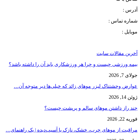
آدرس :
شماره تماس :
موبایل :
آخرین مقالات سایت
بیمه ورزشی چیست و چرا هر ورزشکاری باید آن را داشته باشد؟
جولای 7, 2026
عوارض وحشتناک لیزر موهای زائد که خیلی‌ها دیر متوجه آن…
ژوئن 14, 2026
چند راز داشتن موهای سالم و پرپشت چیست؟
فوریه 22, 2026
مراقبت از موهای چرب، خشک، نازک یا آسیب‌دیده | یک راهنمای…