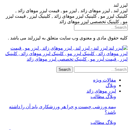
لیزر لند
لیزر لند , لیزر موهای زائد , لیزر مو , قیمت لیزر موهای زائد ,
کلینیک لیزر مو , کلینیک لیزر موهای زائد , کلینیک لیزر , قیمت لیزر
مو , کلینیک تخصصی لیزر موهای زائد
کلیه حقوق مادی و معنوی وب سایت متعلق به لیزرلند می باشد .
لیزر لند - لیزر لند , لیزر موهای زائد , لیزر مو , قیمت
لیزر موهای زائد , کلینیک لیزر مو , کلینیک لیزر موهای زائد , کلینیک
لیزر , قیمت لیزر مو , کلینیک تخصصی لیزر موهای زائد
مقالات ویژه
وبلاگ
لیزر موهای زائد
وبلاگ مطالب
بیمه ورزشی چیست و چرا هر ورزشکاری باید آن را داشته
باشد؟
وبلاگ مطالب