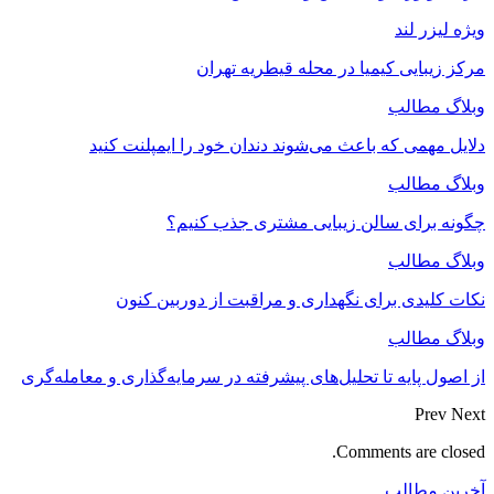
ویژه لیزر لند
مرکز زیبایی کیمیا در محله قیطریه تهران
وبلاگ مطالب
دلایل مهمی که باعث می‌شوند دندان خود را ایمپلنت کنید
وبلاگ مطالب
چگونه برای سالن زیبایی مشتری جذب کنیم؟
وبلاگ مطالب
نکات کلیدی برای نگهداری و مراقبت از دوربین کنون
وبلاگ مطالب
از اصول پایه تا تحلیل‌های پیشرفته در سرمایه‌گذاری و معامله‌گری
Prev
Next
Comments are closed.
آخرین مطالب